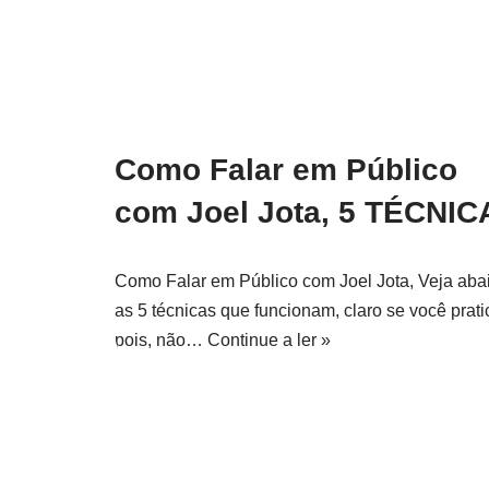
Como Falar em Público
com Joel Jota, 5 TÉCNIC
Como Falar em Público com Joel Jota, Veja aba
as 5 técnicas que funcionam, claro se você pratic
pois, não…
Continue a ler »