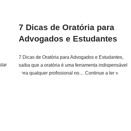
7 Dicas de Oratória para
Advogados e Estudantes
7 Dicas de Oratória para Advogados e Estudantes,
star
saiba que a oratória é uma ferramenta indispensável
para qualquer profissional no…
Continue a ler »