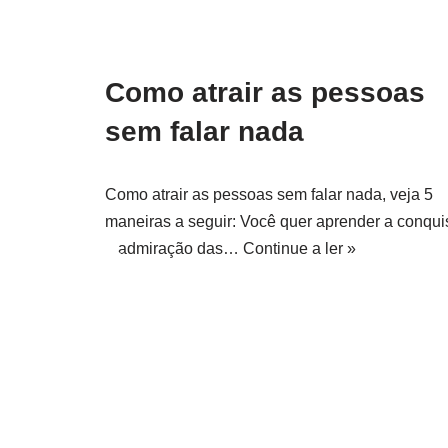
Como atrair as pessoas
sem falar nada
Como atrair as pessoas sem falar nada, veja 5
maneiras a seguir: Você quer aprender a conqui
a admiração das…
Continue a ler »