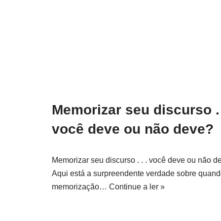
Memorizar seu discurso . 
você deve ou não deve?
Memorizar seu discurso . . . você deve ou não d
Aqui está a surpreendente verdade sobre quand
memorização…
Continue a ler »