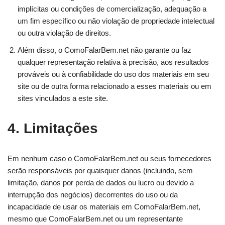
implícitas ou condições de comercialização, adequação a
um fim específico ou não violação de propriedade intelectual
ou outra violação de direitos.
Além disso, o ComoFalarBem.net não garante ou faz
qualquer representação relativa à precisão, aos resultados
prováveis ​​ou à confiabilidade do uso dos materiais em seu
site ou de outra forma relacionado a esses materiais ou em
sites vinculados a este site.
4. Limitações
Em nenhum caso o ComoFalarBem.net ou seus fornecedores
serão responsáveis ​​por quaisquer danos (incluindo, sem
limitação, danos por perda de dados ou lucro ou devido a
interrupção dos negócios) decorrentes do uso ou da
incapacidade de usar os materiais em ComoFalarBem.net,
mesmo que ComoFalarBem.net ou um representante