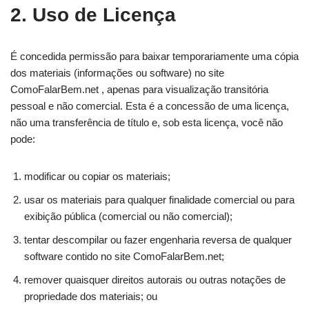
2. Uso de Licença
É concedida permissão para baixar temporariamente uma cópia
dos materiais (informações ou software) no site
ComoFalarBem.net , apenas para visualização transitória
pessoal e não comercial. Esta é a concessão de uma licença,
não uma transferência de título e, sob esta licença, você não
pode:
modificar ou copiar os materiais;
usar os materiais para qualquer finalidade comercial ou para
exibição pública (comercial ou não comercial);
tentar descompilar ou fazer engenharia reversa de qualquer
software contido no site ComoFalarBem.net;
remover quaisquer direitos autorais ou outras notações de
propriedade dos materiais; ou