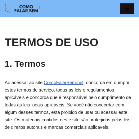
Pular
para
o
TERMOS DE USO
conteúdo
1. Termos
Ao acessar ao site
ComoFalarBem.net
, concorda em cumprir
estes termos de serviço, todas as leis e regulamentos
aplicáveis ​​e concorda que é responsável pelo cumprimento de
todas as leis locais aplicáveis. Se você não concordar com
algum desses termos, está proibido de usar ou acessar este
site. Os materiais contidos neste site são protegidos pelas leis
de direitos autorais e marcas comerciais aplicáveis.