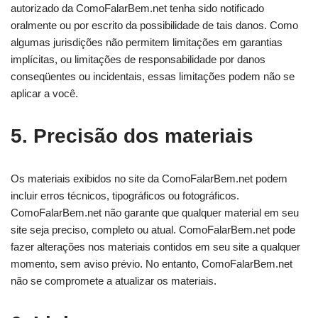
autorizado da ComoFalarBem.net tenha sido notificado
oralmente ou por escrito da possibilidade de tais danos. Como
algumas jurisdições não permitem limitações em garantias
implícitas, ou limitações de responsabilidade por danos
conseqüentes ou incidentais, essas limitações podem não se
aplicar a você.
5. Precisão dos materiais
Os materiais exibidos no site da ComoFalarBem.net podem
incluir erros técnicos, tipográficos ou fotográficos.
ComoFalarBem.net não garante que qualquer material em seu
site seja preciso, completo ou atual. ComoFalarBem.net pode
fazer alterações nos materiais contidos em seu site a qualquer
momento, sem aviso prévio. No entanto, ComoFalarBem.net
não se compromete a atualizar os materiais.