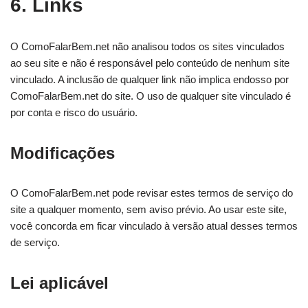
6. Links
O ComoFalarBem.net não analisou todos os sites vinculados
ao seu site e não é responsável pelo conteúdo de nenhum site
vinculado. A inclusão de qualquer link não implica endosso por
ComoFalarBem.net do site. O uso de qualquer site vinculado é
por conta e risco do usuário.
Modificações
O ComoFalarBem.net pode revisar estes termos de serviço do
site a qualquer momento, sem aviso prévio. Ao usar este site,
você concorda em ficar vinculado à versão atual desses termos
de serviço.
Lei aplicável