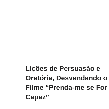
Lições de Persuasão e
Oratória, Desvendando o
Filme “Prenda-me se For
Capaz”