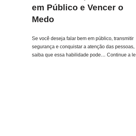
em Público e Vencer o
Medo
Se você deseja falar bem em público, transmitir
segurança e conquistar a atenção das pessoas,
saiba que essa habilidade pode…
Continue a le