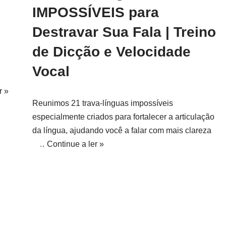
IMPOSSÍVEIS para
Destravar Sua Fala | Treino
de Dicção e Velocidade
Vocal
r »
Reunimos 21 trava-línguas impossíveis
especialmente criados para fortalecer a articulação
da língua, ajudando você a falar com mais clareza
e…
Continue a ler »