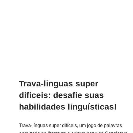
Trava-linguas super
difíceis: desafie suas
habilidades linguísticas!
Trava-línguas super difíceis, um jogo de palavras