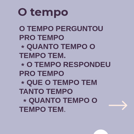
O tempo
O TEMPO PERGUNTOU
PRO TEMPO
﹡QUANTO TEMPO O
TEMPO TEM.
﹡O TEMPO RESPONDEU
PRO TEMPO
﹡QUE O TEMPO TEM
TANTO TEMPO
﹡QUANTO TEMPO O
TEMPO TEM
.