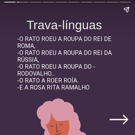
Trava-línguas
-O RATO ROEU A ROUPA DO REI DE
ROMA,
-O RATO ROEU A ROUPA DO REI DA
RÚSSIA,
-O RATO ROEU A ROUPA DO -
RODOVALHO…
-O RATO A ROER ROÍA.
-E A ROSA RITA RAMALHO