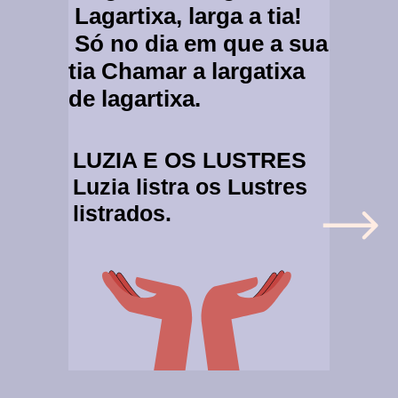
Lagartixa, larga a tia!
Só no dia em que a sua
tia Chamar a largatixa
de lagartixa.
LUZIA E OS LUSTRES
Luzia listra os Lustres
listrados.