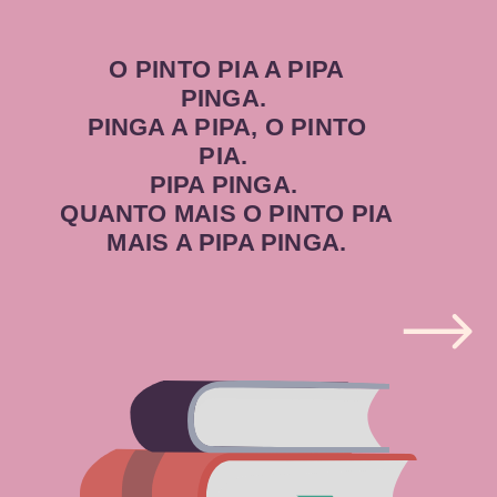
O PINTO PIA A PIPA
PINGA.
PINGA A PIPA, O PINTO
PIA.
PIPA PINGA.
QUANTO MAIS O PINTO PIA
MAIS A PIPA PINGA.