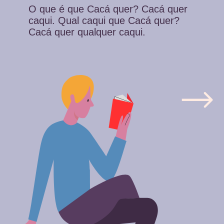
O que é que Cacá quer? Cacá quer
caqui. Qual caqui que Cacá quer?
Cacá quer qualquer caqui.